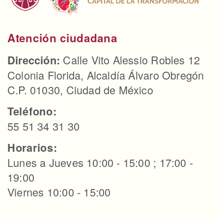
Atención ciudadana
Calle Vito Alessio Robles 12
Dirección:
Colonia Florida, Alcaldía Álvaro Obregón
C.P. 01030, Ciudad de México
Teléfono:
55 51 34 31 30
Horarios:
Lunes a Jueves 10:00 - 15:00 ; 17:00 -
19:00
Viernes 10:00 - 15:00