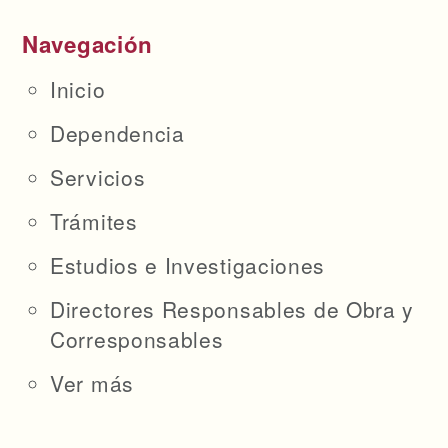
Navegación
Inicio
Dependencia
Servicios
Trámites
Estudios e Investigaciones
Directores Responsables de Obra y
Corresponsables
Ver más