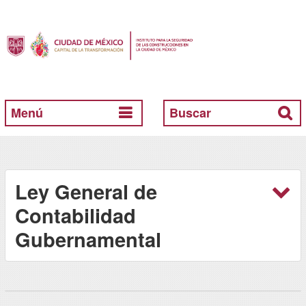
Menú
Buscar
Ley General de
Contabilidad
Gubernamental