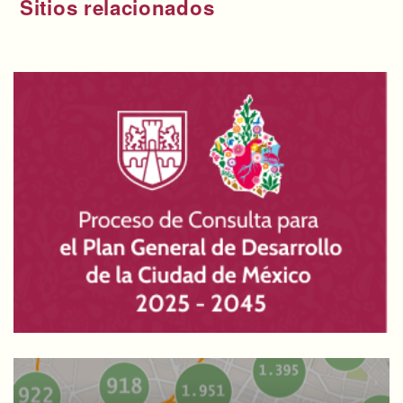
Sitios relacionados