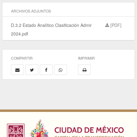
ARCHIVOS ADJUNTOS
D.3.2 Estado Analítico Clasificación Administrativa Junio
[PDF]
2024.pdf
COMPARTIR
IMPRIMIR